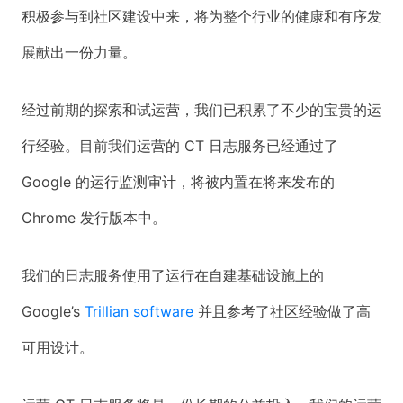
积极参与到社区建设中来，将为整个行业的健康和有序发
展献出一份力量。
经过前期的探索和试运营，我们已积累了不少的宝贵的运
行经验。目前我们运营的 CT 日志服务已经通过了
Google 的运行监测审计，将被内置在将来发布的
Chrome 发行版本中。
我们的日志服务使用了运行在自建基础设施上的
Google’s
Trillian software
并且参考了社区经验做了高
可用设计。