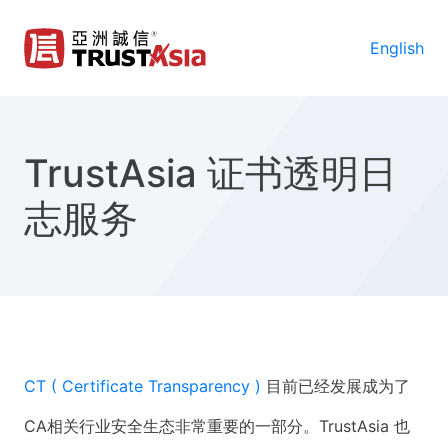
English
TrustAsia 证书透明日
志服务
CT ( Certificate Transparency )
目前已经发展成为了
CA相关行业安全生态非常重要的一部分。TrustAsia 也